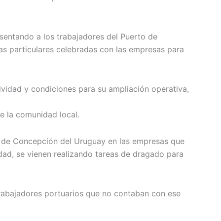
sentando a los trabajadores del Puerto de
as particulares celebradas con las empresas para
ividad y condiciones para su ampliación operativa,
e la comunidad local.
es de Concepción del Uruguay en las empresas que
idad, se vienen realizando tareas de dragado para
trabajadores portuarios que no contaban con ese