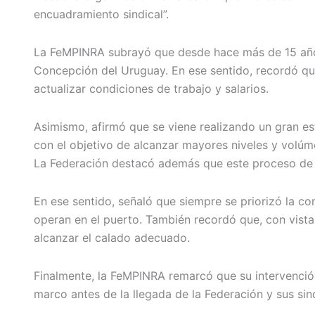
encuadramiento sindical”.
La FeMPINRA subrayó que desde hace más de 15 años,
Concepción del Uruguay. En ese sentido, recordó qu
actualizar condiciones de trabajo y salarios.
Asimismo, afirmó que se viene realizando un gran es
con el objetivo de alcanzar mayores niveles y volúm
La Federación destacó además que este proceso de f
En ese sentido, señaló que siempre se priorizó la 
operan en el puerto. También recordó que, con vista
alcanzar el calado adecuado.
Finalmente, la FeMPINRA remarcó que su intervenció
marco antes de la llegada de la Federación y sus sin