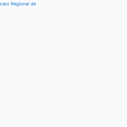
icato Regional de