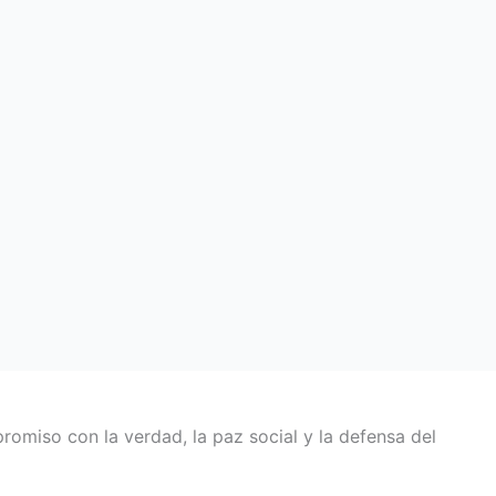
omiso con la verdad, la paz social y la defensa del