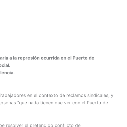
ia a la represión ocurrida en el Puerto de
cial.
lencia.
rabajadores en el contexto de reclamos sindicales, y
ersonas “que nada tienen que ver con el Puerto de
e resolver el pretendido conflicto de