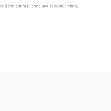
os trabajadores”, concluye el comunicado,