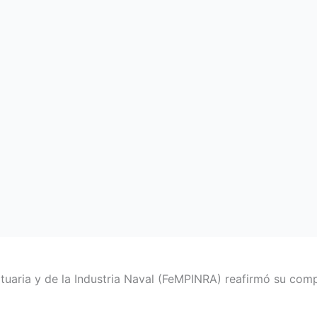
uaria y de la Industria Naval (FeMPINRA) reafirmó su compr