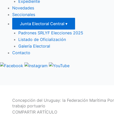
Expediente
Novedades
Seccionales
Junta Electoral Central
▾
Padrones SRLYF Elecciones 2025
Listado de Oficialización
Galería Electoral
Contacto
Concepción del Uruguay: la Federación Marítima Port
trabajo portuario
COMPARTIR ARTÍCULO